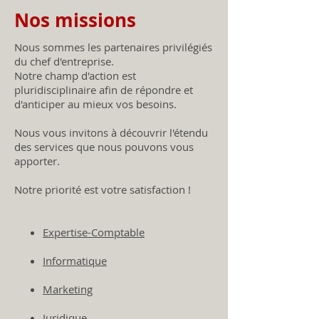
Nos mis
sions
Nous sommes les partenaires privilégiés
du chef d'entreprise.
Notre champ d'action est
pluridisciplinaire afin de répondre et
d'anticiper au mieux vos besoins.
Nous vous invitons à découvrir l'étendu
des services que nous pouvons vous
apporter.
Notre priorité est votre satisfaction !
Expertise-Comptable
Informatique
Marketing
Juridique