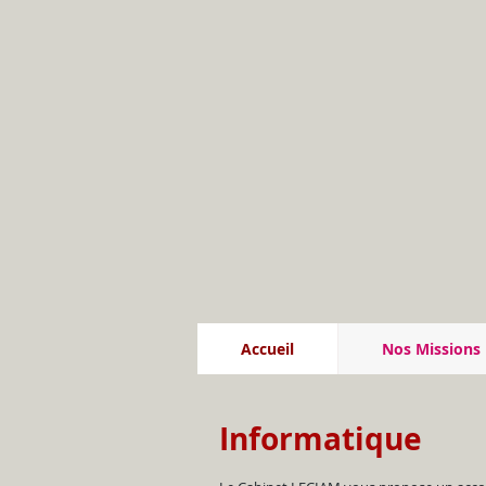
Accueil
Nos Missions
Informatique