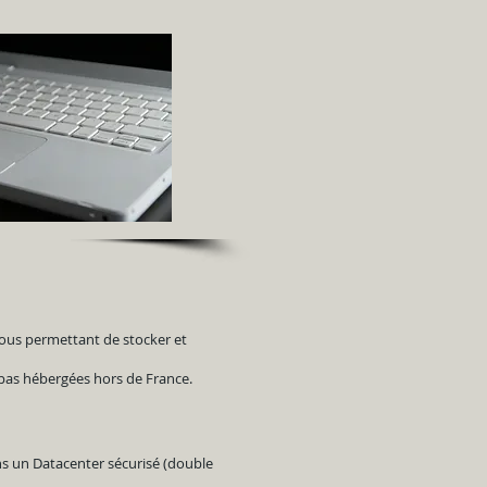
vous permettant de stocker et
as hébergées hors de France.
dans un Datacenter sécurisé (double