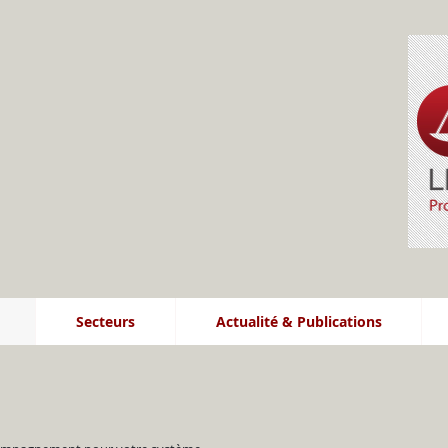
Secteurs
Actualité & Publications